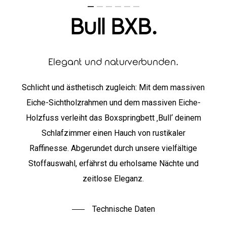
Bull
BXB.
Elegant
und
naturverbunden.
Schlicht und ästhetisch zugleich: Mit dem massiven
Eiche-Sichtholzrahmen und dem massiven Eiche-
Holzfuss verleiht das Boxspringbett ‚Bull‘ deinem
Schlafzimmer einen Hauch von rustikaler
Raffinesse. Abgerundet durch unsere vielfältige
Stoffauswahl, erfährst du erholsame Nächte und
zeitlose Eleganz.
Technische Daten