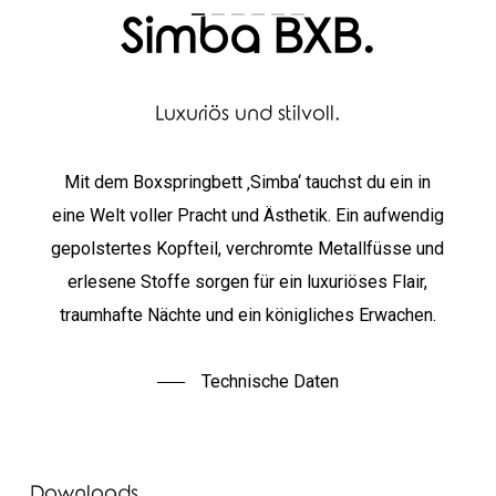
Simba BXB.
Luxuriös und stilvoll.
Mit dem Boxspringbett ‚Simba‘ tauchst du ein in
eine Welt voller Pracht und Ästhetik. Ein aufwendig
gepolstertes Kopfteil, verchromte Metallfüsse und
erlesene Stoffe sorgen für ein luxuriöses Flair,
traumhafte Nächte und ein königliches Erwachen.
Technische Daten
Downloads