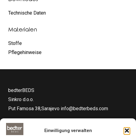
Technische Daten
Materialen
Stoffe
Pflegehinweise
bedterBEDS
Sinkro d.o.o.
Put Famosa 38,Sarajevo
info@bedterbeds.com
Einwilligung verwalten