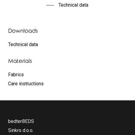
Technical data
Downloads
Technical data
Materials
Fabrics
Care instructions
bedterBEDS
Sinkro d.o.o.