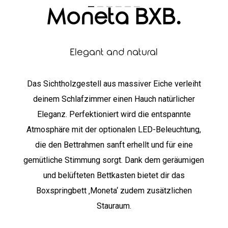
Moneta BXB.
Elegant and natural
Das Sichtholzgestell aus massiver Eiche verleiht
deinem Schlafzimmer einen Hauch natürlicher
Eleganz. Perfektioniert wird die entspannte
Atmosphäre mit der optionalen LED-Beleuchtung,
die den Bettrahmen sanft erhellt und für eine
gemütliche Stimmung sorgt. Dank dem geräumigen
und belüfteten Bettkasten bietet dir das
Boxspringbett ‚Moneta‘ zudem zusätzlichen
Stauraum.